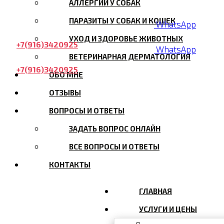
АЛЛЕРГИИ У СОБАК
ПАРАЗИТЫ У СОБАК И КОШЕК
WhatsApp
УХОД И ЗДОРОВЬЕ ЖИВОТНЫХ
+7(916)3420925
WhatsApp
ВЕТЕРИНАРНАЯ ДЕРМАТОЛОГИЯ
+7(916)3420925
ОБО МНЕ
ОТЗЫВЫ
ВОПРОСЫ И ОТВЕТЫ
ЗАДАТЬ ВОПРОС ОНЛАЙН
ВСЕ ВОПРОСЫ И ОТВЕТЫ
КОНТАКТЫ
ГЛАВНАЯ
УСЛУГИ И ЦЕНЫ