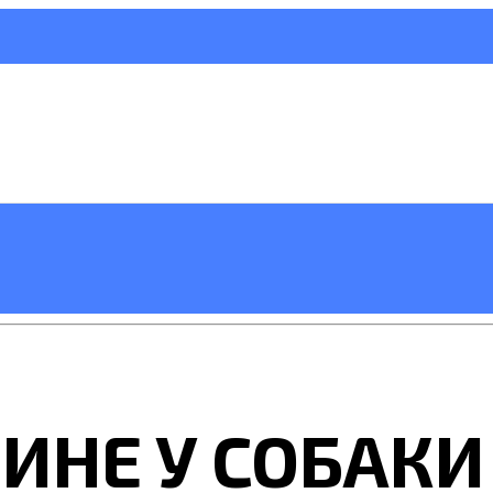
ИНЕ У СОБАКИ