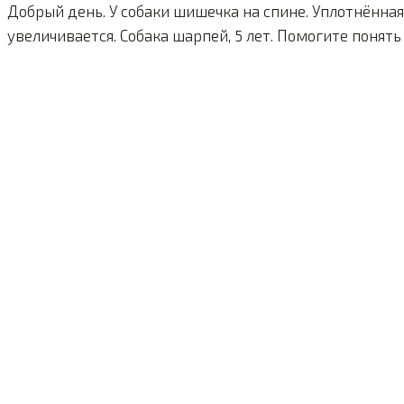
Добрый день. У собаки шишечка на спине. Уплотнённая 
увеличивается. Собака шарпей, 5 лет. Помогите понять 