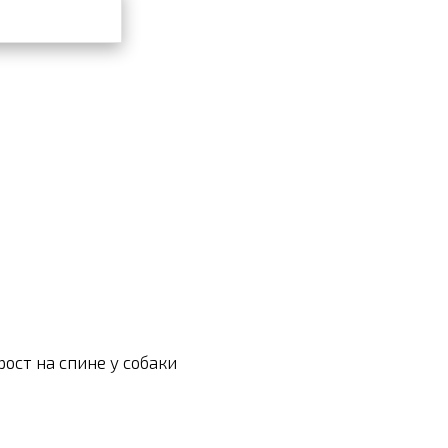
рост на спине у собаки