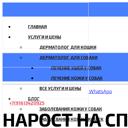
ГЛАВНАЯ
УСЛУГИ И ЦЕНЫ
ДЕРМАТОЛОГ ДЛЯ КОШКИ
ДЕРМАТОЛОГ ДЛЯ СОБАКИ
ЛЕЧЕНИЕ УШЕЙ У СОБАК
ЛЕЧЕНИЕ КОЖИ У СОБАК
ВСЕ УСЛУГИ И ЦЕНЫ
WhatsApp
БЛОГ
+7(916)3420925
ЗАБОЛЕВАНИЯ КОЖИ У СОБАК
НАРОСТ НА СП
ЗАБОЛЕВАНИЯ КОЖИ У КОШЕК