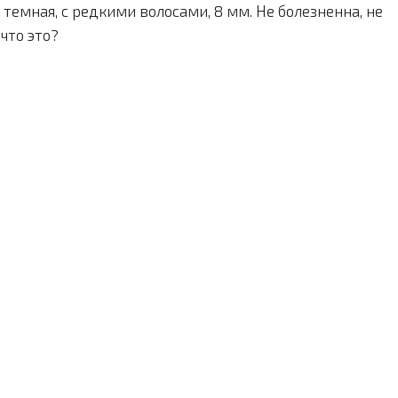
темная, с редкими волосами, 8 мм. Не болезненна, не
что это?