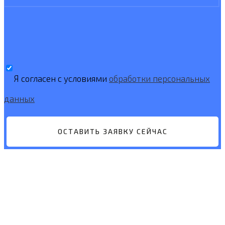
Я согласен с условиями
обработки персональных
данных