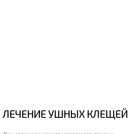
ЛЕЧЕНИЕ УШНЫХ КЛЕЩЕЙ