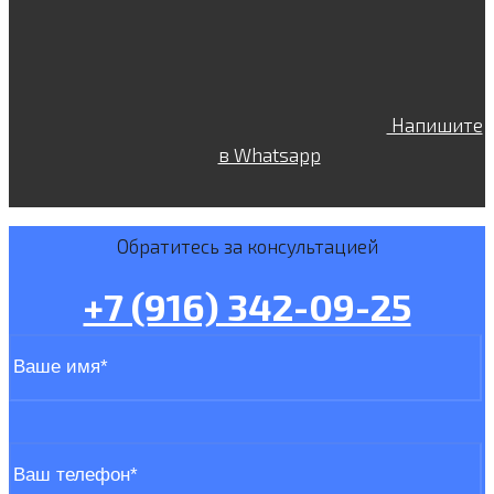
Напишите
в Whatsapp
Обратитесь за консультацией
+7 (916) 342-09-25