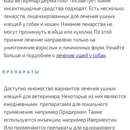
Ваш ветеринар дерматолог посоветует какие
инсектицидные средства подходят. Есть несколько
лекарств, лицензированных для лечения ушных
клещей у собак и кошек. Никакие лекарства не
могут проникнуть в яйца или куколки. По этой
причине лечение направлено только на
уничтожение взрослых и личиночных форм. Узнайте
больше и подробнее о
лечение ушей у собак
.
ПРЕПАРАТЫ
Доступно множество вариантов лечения ушных
клещей для ветеринара. Некоторые из них являются
ежедневными препаратами для локального
применения, например Оридермил. Также
используются инъекции, например Ивермектин.
Или применяются препараты для одноразового