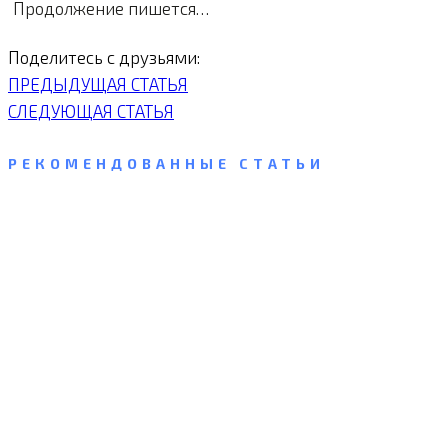
Продолжение пишется…
Поделитесь с друзьями:
ПРЕДЫДУЩАЯ СТАТЬЯ
СЛЕДУЮЩАЯ СТАТЬЯ
РЕКОМЕНДОВАННЫЕ СТАТЬИ