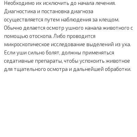
Необходимо их исключить до начала лечения.
Диагностика и постановка диагноза
осуществляется путем наблюдения за клещом.
Обычно делается осмотр ушного канала животного с
помощью отоскопа. Либо проводится
микроскопическое исследование выделений из уха.
Если уши сильно болят, должны применяться
седативные препараты, чтобы успокоить животное
для тщательного осмотра и дальнейшей обработки.