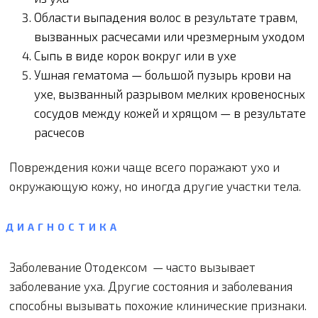
Области выпадения волос в результате травм,
вызванных расчесами или чрезмерным уходом
Сыпь в виде корок вокруг или в ухе
Ушная гематома — большой пузырь крови на
ухе, вызванный разрывом мелких кровеносных
сосудов между кожей и хрящом — в результате
расчесов
Повреждения кожи чаще всего поражают ухо и
окружающую кожу, но иногда другие участки тела.
ДИАГНОСТИКА
Заболевание Отодексом — часто вызывает
заболевание уха. Другие состояния и заболевания
способны вызывать похожие клинические признаки.