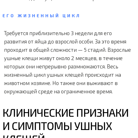
ЕГО ЖИЗНЕННЫЙ ЦИКЛ
Требуется приблизительно 3 недели для его
развития от яйца до взрослой особи. За это время
проходит в общей сложности — 5 стадий. Взрослые
ушные клещи живут около 2 месяцев, в течение
которых они непрерывно размножаются. Весь
жизненный цикл ушных клещей происходит на
животном хозяине. Но также они выживают в
окружающей среде на ограниченное время.
КЛИНИЧЕСКИЕ ПРИЗНАКИ
И СИМПТОМЫ УШНЫХ