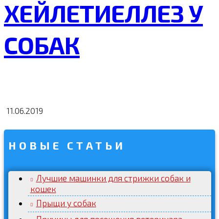
ХЕЙЛЕТИЕЛЛЕЗ У
СОБАК
11.06.2019
НОВЫЕ СТАТЬИ
Лучшие машинки для стрижки собак и
кошек
Прыщи у собак
Причины для посещения ветеринара