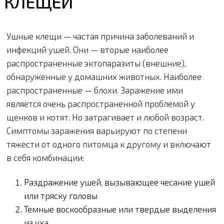
КЛЕЩЕЙ
Ушные клещи — частая причина заболеваний и
инфекций ушей. Они — вторые наиболее
распространенные эктопаразиты (внешние),
обнаруженные у домашних животных. Наиболее
распространенные — блохи. Заражение ими
является очень распространенной проблемой у
щенков и котят. Но затрагивает и любой возраст.
Симптомы заражения варьируют по степени
тяжести от одного питомца к другому и включают
в себя комбинации:
Раздражение ушей, вызывающее чесание ушей
или тряску головы
Темные воскообразные или твердые выделения
из уха