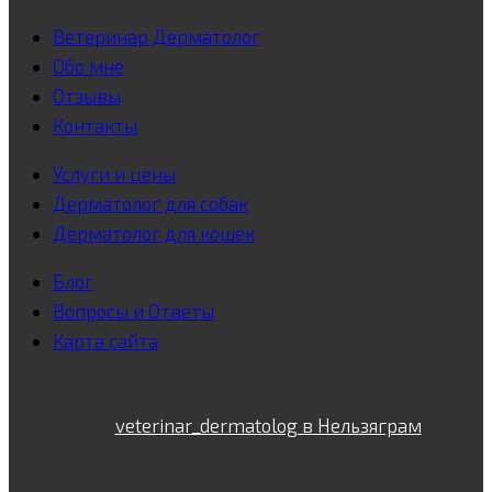
Ветеринар Дерматолог
Обо мне
Отзывы
Контакты
Услуги и цены
Дерматолог для собак
Дерматолог для кошек
Блог
Вопросы и Ответы
Карта сайта
veterinar_dermatolog в Нельзяграм