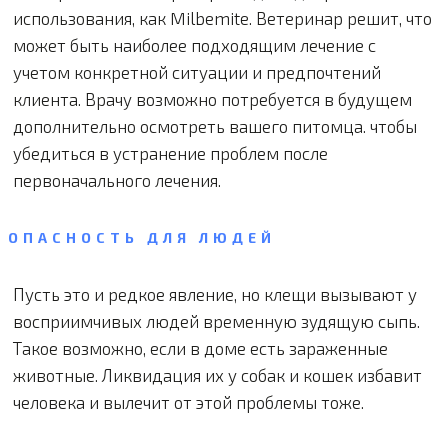
использования, как Milbemite. Ветеринар решит, что
может быть наиболее подходящим лечение с
учетом конкретной ситуации и предпочтений
клиента. Врачу возможно потребуется в будущем
дополнительно осмотреть вашего питомца. чтобы
убедиться в устранение проблем после
первоначального лечения.
ОПАСНОСТЬ ДЛЯ ЛЮДЕЙ
Пусть это и редкое явление, но клещи вызывают у
восприимчивых людей временную зудящую сыпь.
Такое возможно, если в доме есть зараженные
животные. Ликвидация их у собак и кошек избавит
человека и вылечит от этой проблемы тоже.